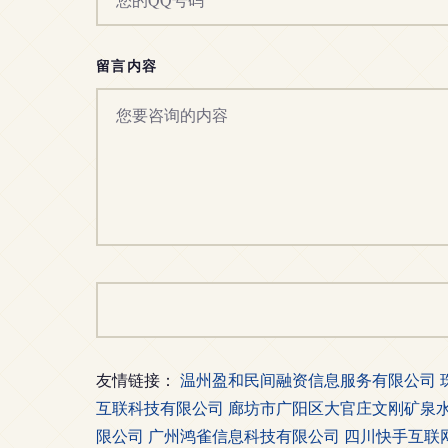
留言内容
友情链接：
温州盈和民间融资信息服务有限公司
互联科技有限公司
廊坊市广阳区大官庄文刚矿泉
限公司
广州鸿雀信息科技有限公司
四川快手互联