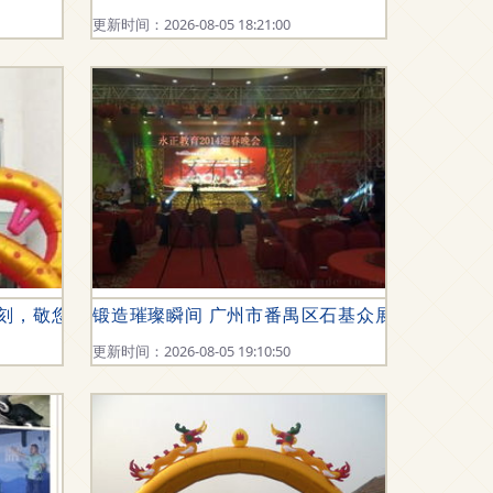
更新时间：2026-08-05 18:21:00
时刻，敬您一份非凡的东方尊礼
锻造璀璨瞬间 广州市番禺区石基众展亿缘音响设
更新时间：2026-08-05 19:10:50