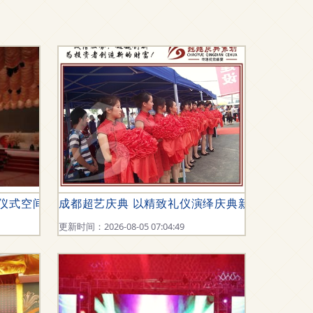
幻仪式空间的创新选择
成都超艺庆典 以精致礼仪演绎庆典新高度
更新时间：2026-08-05 07:04:49