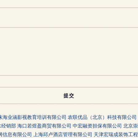
珠海业涵影视教育培训有限公司
农联优品（北京）科技有限公司
水经销部
海口若煜盈商贸有限公司
中宏融资担保有限公司
北京崇
网信息有限公司
上海邱卢酒店管理有限公司
天津宏瑞成装饰工程