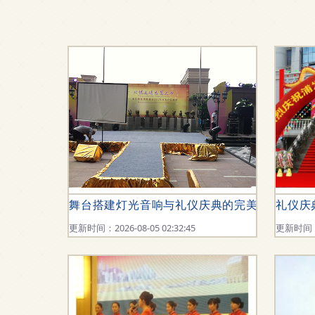
舞台搭建灯光音响与礼仪庆典的完美融合 从开
礼仪庆
更新时间：2026-08-05 02:32:45
更新时间：20