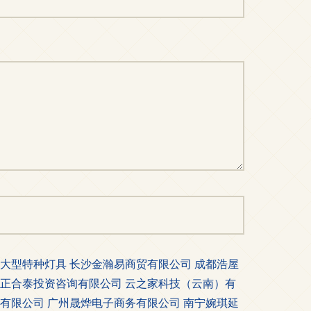
大型特种灯具
长沙金瀚易商贸有限公司
成都浩屋
正合泰投资咨询有限公司
云之家科技（云南）有
有限公司
广州晟烨电子商务有限公司
南宁婉琪延