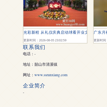
光彩新程 从礼仪庆典启动球看开业文化的仪式
广东月
更新时间：2026-08-05 23:02:59
更新时间：20
联系我们
电话：-
地址：韶山市清溪镇
网址：
www.ssrunxiang.com
企业简介
-