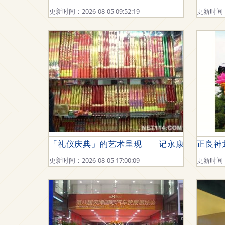
更新时间：2026-08-05 09:52:19
更新时间：20
「礼仪庆典」的艺术呈现——记永康市舒氏庆
正良神
更新时间：2026-08-05 17:00:09
更新时间：20