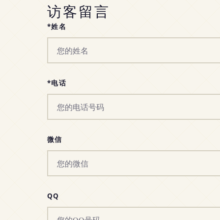
访客留言
*姓名
*电话
微信
QQ