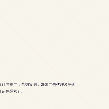
设计与推广；营销策划；媒体广告代理及平面
可证件经营）。