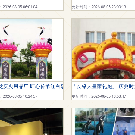
26-08-05 06:01:04
更新时间：2026-08-05 23:09:13
典用品厂
龙庆典用品厂 匠心传承红白事与庆典礼仪的每一份深情
「友缘人皇家礼炮」 庆典
26-08-05 10:24:57
更新时间：2026-08-05 13:53:47