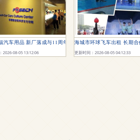
感与情感价值
福汽车用品 新厂落成与11周年庆典见证品牌崛起
海城市环球飞车出租 长期
26-08-05 13:12:06
更新时间：2026-08-05 04:12:33