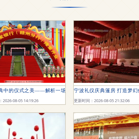
始道具到流光溢彩的启程之礼
典中的仪式之美——解析一场时代情感的共鸣
宁波礼仪庆典篷房 打造梦
26-08-05 14:19:26
更新时间：2026-08-05 21:32:06