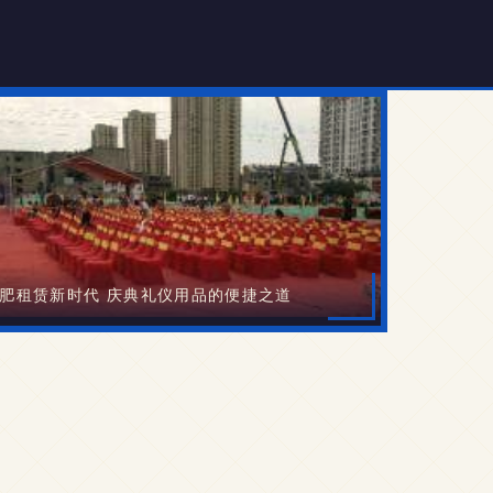
肥租赁新时代 庆典礼仪用品的便捷之道