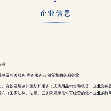
企业信息
务业
展览及相关服务,商务服务业,租赁和商务服务业
典、会议及展览的策划和服务；庆典用品销售和租赁；企业形象
发布（国家法律、法规、国务院规定需许可经营的凭本企业的许