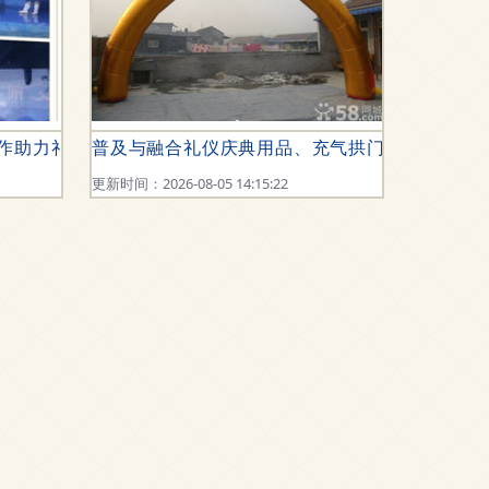
合作助力礼仪庆典焕发新活力
普及与融合礼仪庆典用品、充气拱门的新场景与
更新时间：2026-08-05 14:15:22